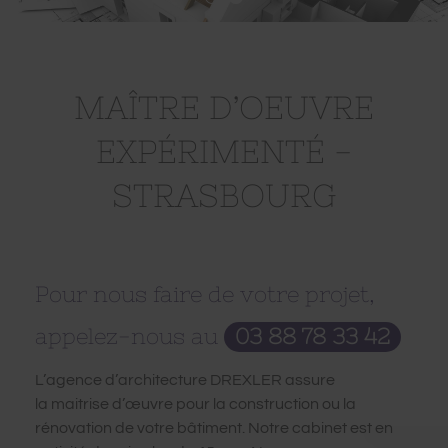
MAÎTRE D’OEUVRE
EXPÉRIMENTÉ -
STRASBOURG
Pour nous faire de votre projet,
appelez-nous au
03 88 78 33 42
L’agence d’architecture DREXLER assure
la maitrise d’œuvre pour la construction ou la
rénovation de votre bâtiment. Notre cabinet est en