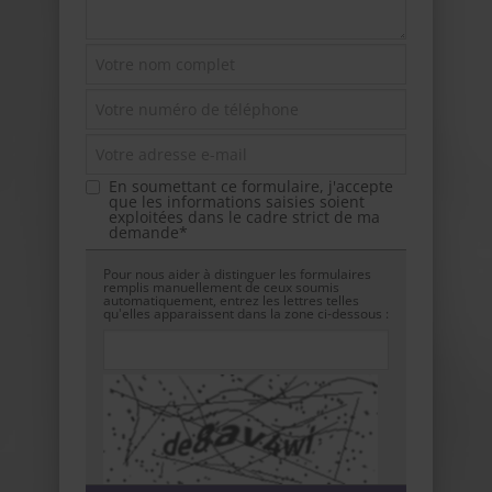
En soumettant ce formulaire, j'accepte
que les informations saisies soient
exploitées dans le cadre strict de ma
demande*
Pour nous aider à distinguer les formulaires
remplis manuellement de ceux soumis
automatiquement, entrez les lettres telles
qu'elles apparaissent dans la zone ci-dessous :