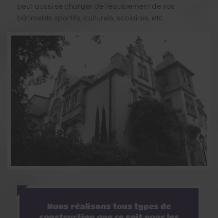
peut aussi se charger de l’équipement de vos
bâtiments sportifs, culturels, scolaires, etc.
Nous réalisons tous types de
construction que ce soit pour les