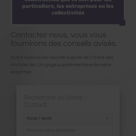
particuliers, les entreprises ou les
collectivités
Contactez-nous, vous vous
fournirons des conseils avisés.
Notre agence est inscrite auprès de l’Ordre des
Architectes. Un gage supplémentaire de notre
expertise.
Recherche de biens /
Contact