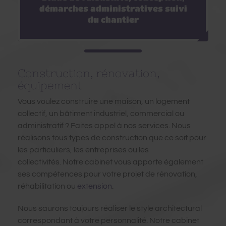
démarches administratives suivi
du chantier
Construction, rénovation,
équipement
Vous voulez construire une maison, un logement
collectif, un bâtiment industriel, commercial ou
administratif ? Faites appel à nos services. Nous
réalisons tous types de construction que ce soit pour
les particuliers, les entreprises ou les
collectivités. Notre cabinet vous apporte également
ses compétences pour votre projet de rénovation,
réhabilitation ou
extension
.
Nous saurons toujours réaliser le style architectural
correspondant à votre personnalité. Notre cabinet