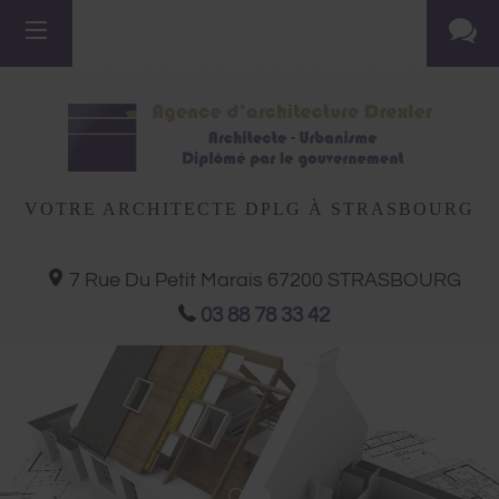
VOTRE ARCHITECTE DPLG À STRASBOURG
7 Rue Du Petit Marais
67200
STRASBOURG
03 88 78 33 42