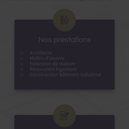
Nos prestations
Architecte
Maître d’oeuvre
Extension de maison
Rénovation logement
Construction bâtiment industriel