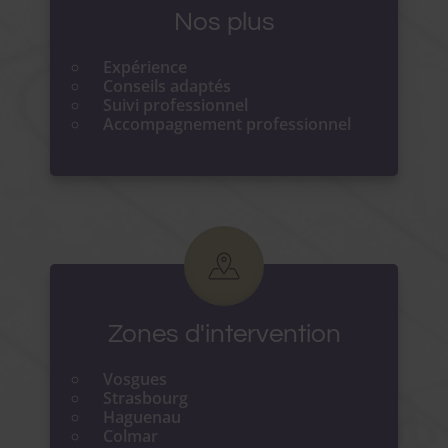
Nos plus
Expérience
Conseils adaptés
Suivi professionnel
Accompagnement professionnel
Zones d'intervention
Vosgues
Strasbourg
Haguenau
Colmar